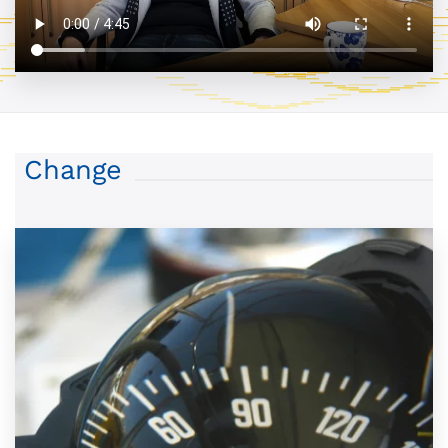
Change