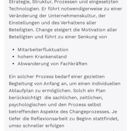
Strategie, Struktur, Prozessen und eingesetzten
Technologien. Er führt notwendigerweise zu einer
Veränderung der Unternehmenskultur, der
Einstellungen und des Verhaltens aller
Beteiligten. Change steigert die Motivation aller
Beteiligten und führt zu einer Senkung von
Mitarbeiterfluktuation
hohem Krankenstand
Abwanderung von Fachkräften
Ein solcher Prozess bedarf einer gezielten
Begleitung von Anfang an, um einen individuellen
Ablaufplan zu ermöglichen. Solch ein Plan
berücksichtigt die sachlichen, zeitlichen,
psychologischen und den Prozess selbst
betreffenden Aspekte des Changeprozesses. Je
tiefer die Reflexionsarbeit zu Beginn stattfindet,
umso schneller erfolgen