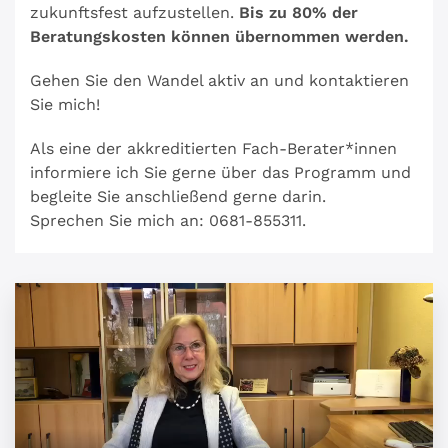
zukunftsfest aufzustellen.
Bis zu 80% der
Beratungskosten können übernommen werden.
Gehen Sie den Wandel aktiv an und kontaktieren
Sie mich!
Als eine der akkreditierten Fach-Berater*innen
informiere ich Sie gerne über das Programm und
begleite Sie anschließend gerne darin.
Sprechen Sie mich an: 0681-855311.