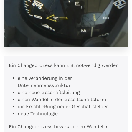
Ein Changeprozess kann z.B. notwendig werden
eine Veränderung in der
Unternehmensstruktur
eine neue Geschäftsleitung
einen Wandel in der Gesellschaftsform
die Erschließung neuer Geschäftsfelder
neue Technologie
Ein Changeprozess bewirkt einen Wandel in