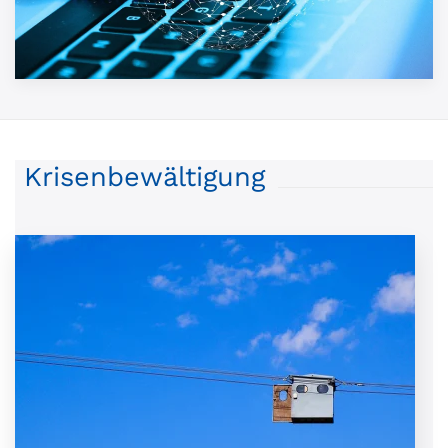
Krisenbewältigung