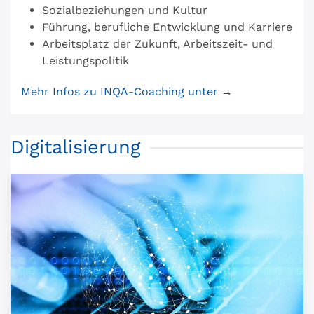
Sozialbeziehungen und Kultur
Führung, berufliche Entwicklung und Karriere
Arbeitsplatz der Zukunft, Arbeitszeit- und
Leistungspolitik
Mehr Infos zu INQA-Coaching unter →
Digitalisierung