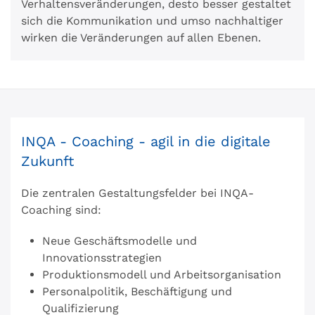
Verhaltensveränderungen, desto besser gestaltet
sich die Kommunikation und umso nachhaltiger
wirken die Veränderungen auf allen Ebenen.
INQA - Coaching - agil in die digitale
Zukunft
Die zentralen Gestaltungsfelder bei INQA-
Coaching sind:
Neue Geschäftsmodelle und
Innovationsstrategien
Produktionsmodell und Arbeitsorganisation
Personalpolitik, Beschäftigung und
Qualifizierung