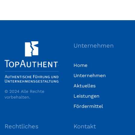
Unternehmen
Home
Unternehmen
Aktuelles
© 2024 Alle Rechte
Leistungen
vorbehalten.
Fördermittel
Rechtliches
Kontakt