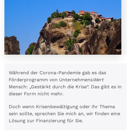
Während der Corona-Pandemie gab es das
Förderprogramm von Unternehmens
Wert
Mensch: „Gestärkt durch die Krise“. Das gibt es in
dieser Form nicht mehr.
Doch wenn Krisenbewältigung oder Ihr Thema
sein sollte, sprechen Sie mich an, wir finden eine
Lösung zur Finanzierung für Sie.