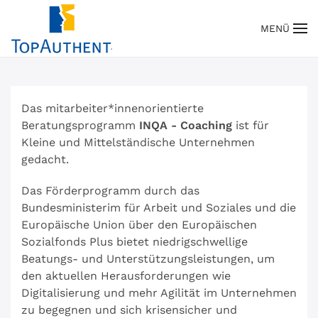
MENÜ
Zum Hauptinhalt springen
Das mitarbeiter*innenorientierte
Beratungsprogramm
INQA - Coaching
ist für
Kleine und Mittelständische Unternehmen
gedacht.
Das Förderprogramm durch das
Bundesministerim für Arbeit und Soziales und die
Europäische Union über den Europäischen
Sozialfonds Plus bietet niedrigschwellige
Beatungs- und Unterstützungsleistungen, um
den aktuellen Herausforderungen wie
Digitalisierung und mehr Agilität im Unternehmen
zu begegnen und sich krisensicher und